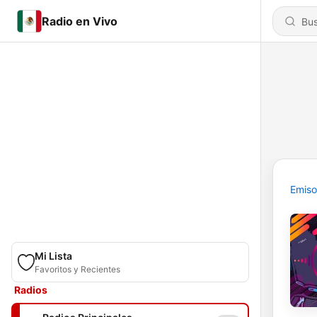
Radio en Vivo
Emiso
Mi Lista
Favoritos y Recientes
Radios