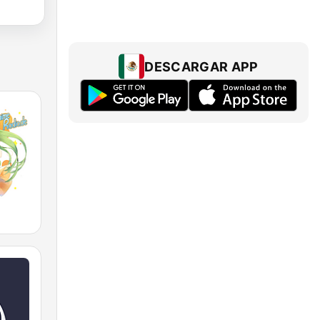
DESCARGAR APP