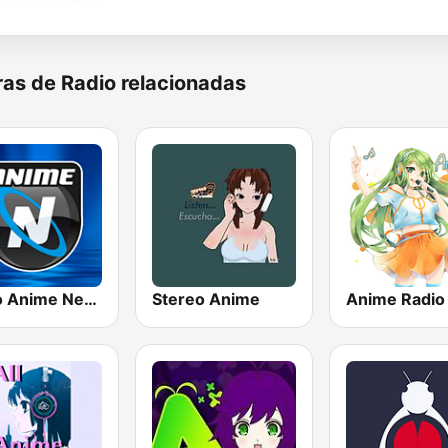
as de Radio relacionadas
Radio Anime Nexus
Stereo Anime
Anime Radio