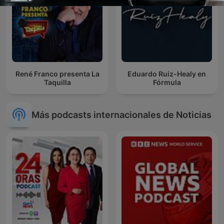
René Franco presenta La
Eduardo Ruiz-Healy en
Taquilla
Fórmula
Más podcasts internacionales de Noticias