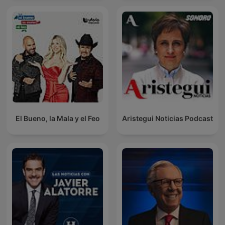
El Bueno, la Mala y el Feo
Aristegui Noticias Podcast