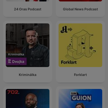
24 Oras Podcast
Global News Podcast
Kriminálka
Forklart