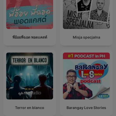
พี่อ้อยพี่ฉอด พอดแคสต์
Misja specjalna
Terror en blanco
Barangay Love Stories