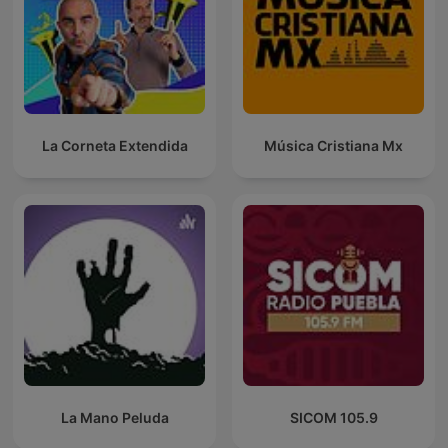
La Corneta Extendida
Música Cristiana Mx
La Mano Peluda
SICOM 105.9