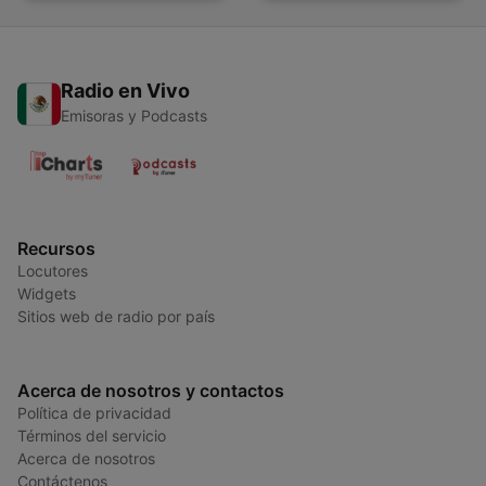
Radio en Vivo
Emisoras y Podcasts
Recursos
Locutores
Widgets
Sitios web de radio por país
Acerca de nosotros y contactos
Política de privacidad
Términos del servicio
Acerca de nosotros
Contáctenos