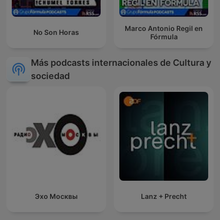
Marco Antonio Regil en
No Son Horas
Fórmula
Más podcasts internacionales de Cultura y
sociedad
Эхо Москвы
Lanz + Precht