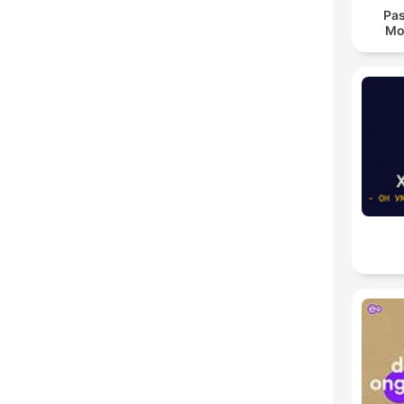
Pas
Mo