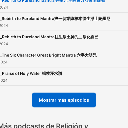
ll_Rebirth to Pureland Mantra 往生咒 消除業力 從此刻開始
 2024
ll_Rebirth to Pureland Mantra拔一切業障根本得生淨土陀羅尼
 2024
ll_Rebirth to Pureland Mantra往生淨土神咒＿淨化自己
 2024
l_The Six Character Great Bright Mantra 六字大明咒
2024
l_Praise of Holy Water 楊枝淨水讚
2024
Mostrar más episodios
Más podcasts de Religión y