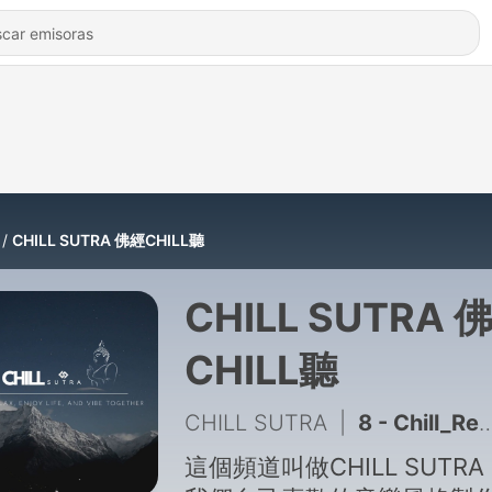
CHILL SUTRA 佛經CHILL聽
CHILL SUTRA 
CHILL聽
CHILL SUTRA
|
8 - Chill_Rebirth to Pureland Mantra 往生咒 消除業力 從此刻開始
這個頻道叫做CHILL SUTR