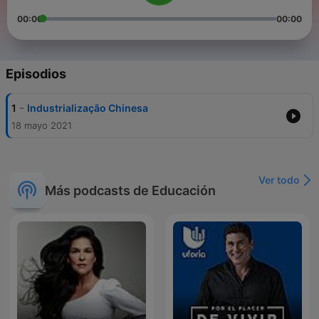
00:00
00:00
Episodios
-
1
Industrialização Chinesa
18 mayo 2021
Ver todo
Más podcasts de Educación