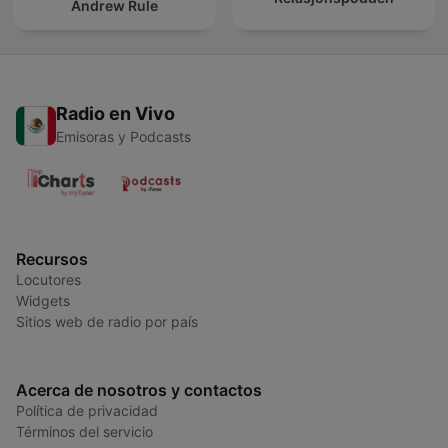
Andrew Rule
Radio en Vivo
Emisoras y Podcasts
Recursos
Locutores
Widgets
Sitios web de radio por país
Acerca de nosotros y contactos
Política de privacidad
Términos del servicio