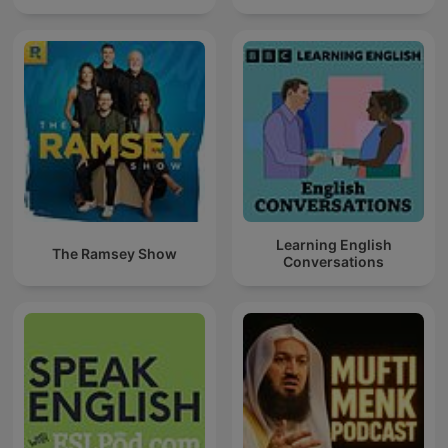
Learning English
The Ramsey Show
Conversations