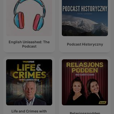
English Unleashed: The
Podcast Historyczny
Podcast
Life and Crimes with
Relasjonspodden