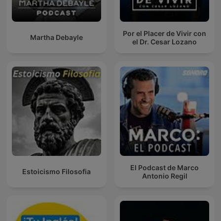
Por el Placer de Vivir con
Martha Debayle
el Dr. Cesar Lozano
El Podcast de Marco
Estoicismo Filosofia
Antonio Regil