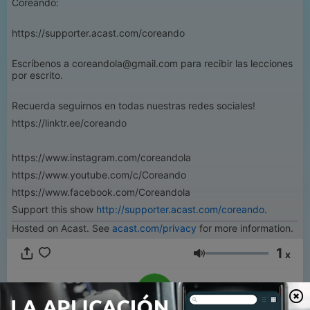
Coreando:
https://supporter.acast.com/coreando
Escríbenos a coreandola@gmail.com para recibir las lecciones
por escrito.
Recuerda seguirnos en todas nuestras redes sociales!
https://linktr.ee/coreando
https://www.instagram.com/coreandola
https://www.youtube.com/c/Coreando
https://www.facebook.com/Coreandola
Support this show
http://supporter.acast.com/coreando
.
Hosted on Acast. See
acast.com/privacy
for more information.
1
x
Volumen