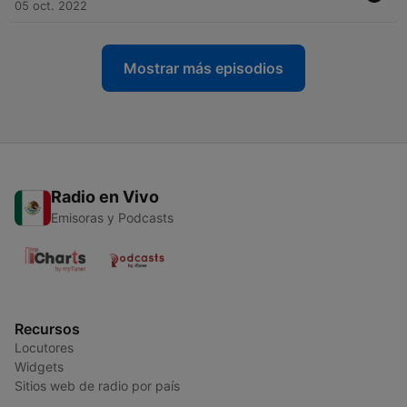
05 oct. 2022
Mostrar más episodios
Radio en Vivo
Emisoras y Podcasts
Recursos
Locutores
Widgets
Sitios web de radio por país