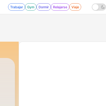
Trabajar
Gym
Dormir
Relajarse
Viaje
a