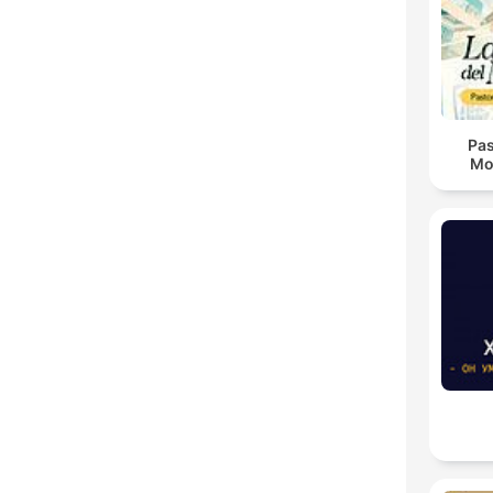
Pas
Mo