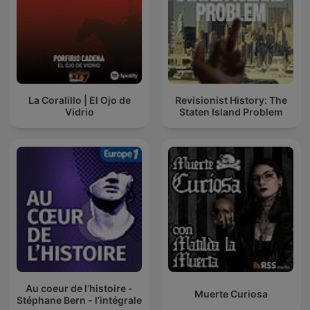
La Coralillo | El Ojo de
Revisionist History: The
Vidrio
Staten Island Problem
Au coeur de l’histoire -
Muerte Curiosa
Stéphane Bern - l’intégrale