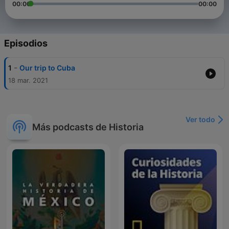
00:00
00:00
Episodios
-
1
Our trip to Cuba
18 mar. 2021
Ver todo
Más podcasts de Historia