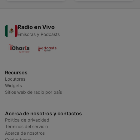
Radio en Vivo
Emisoras y Podcasts
Recursos
Locutores
Widgets
Sitios web de radio por país
Acerca de nosotros y contactos
Política de privacidad
Términos del servicio
Acerca de nosotros
Contáctenos