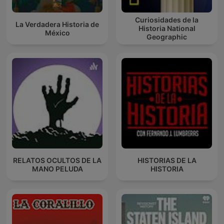
Curiosidades de la
La Verdadera Historia de
Historia National
México
Geographic
RELATOS OCULTOS DE LA
HISTORIAS DE LA
MANO PELUDA
HISTORIA