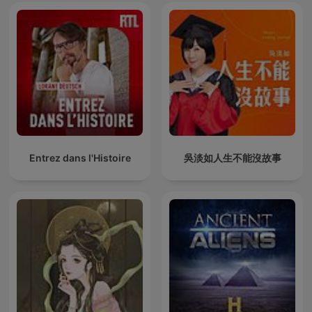
Entrez dans l'Histoire
吳淡如人生不能沒故事