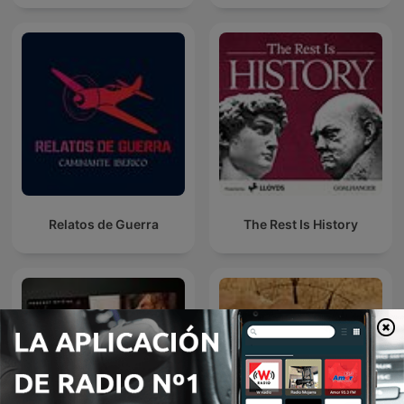
Relatos de Guerra
The Rest Is History