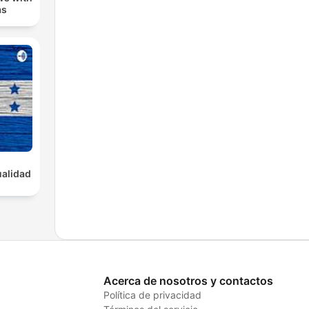
as
alidad
Acerca de nosotros y contactos
Política de privacidad