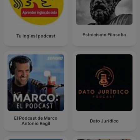
Estoicismo Filosofia
Tu Ingles! podcast
El Podcast de Marco
Dato Jurídico
Antonio Regil