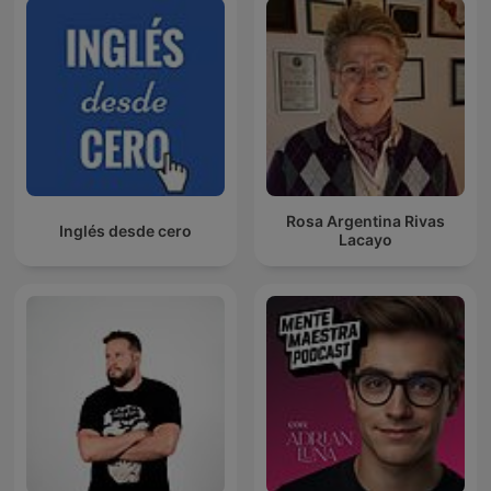
Rosa Argentina Rivas
Inglés desde cero
Lacayo