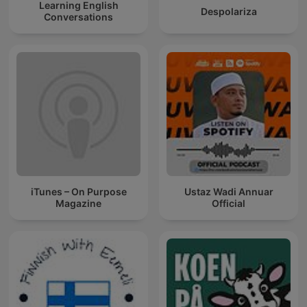
Learning English
Despolariza
Conversations
iTunes – On Purpose
Ustaz Wadi Annuar
Magazine
Official