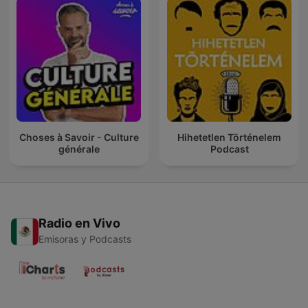
Choses à Savoir - Culture
Hihetetlen Történelem
générale
Podcast
Radio en Vivo
Emisoras y Podcasts