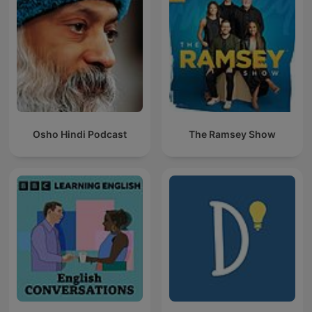
Osho Hindi Podcast
The Ramsey Show