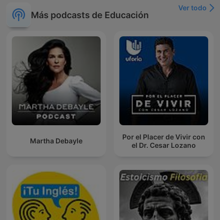
Ver todo
Más podcasts de Educación
Por el Placer de Vivir con
Martha Debayle
el Dr. Cesar Lozano