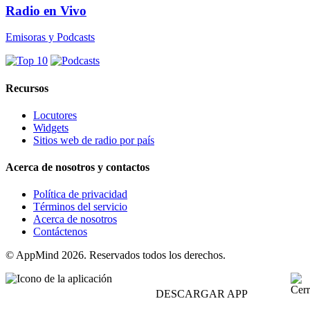
Radio en Vivo
Emisoras y Podcasts
Recursos
Locutores
Widgets
Sitios web de radio por país
Acerca de nosotros y contactos
Política de privacidad
Términos del servicio
Acerca de nosotros
Contáctenos
© AppMind 2026. Reservados todos los derechos.
DESCARGAR APP