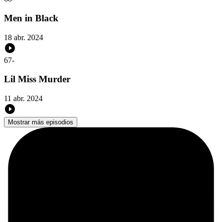
Men in Black
18 abr. 2024
67
-
Lil Miss Murder
11 abr. 2024
Mostrar más episodios