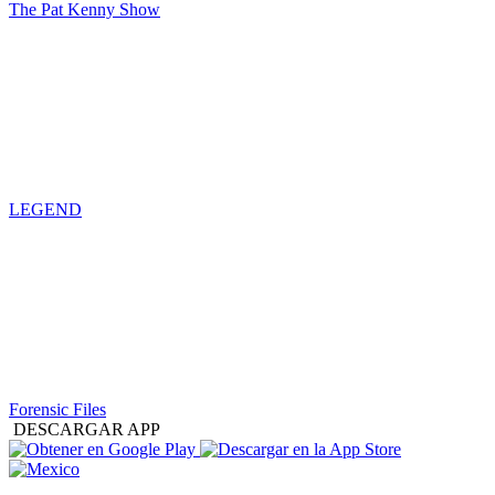
The Pat Kenny Show
LEGEND
Forensic Files
DESCARGAR APP