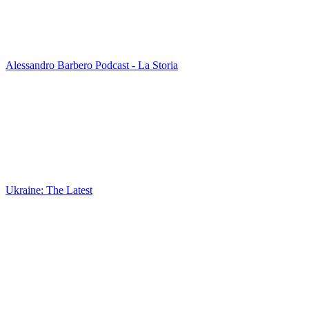
Alessandro Barbero Podcast - La Storia
Ukraine: The Latest