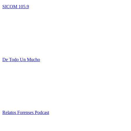
SICOM 105.9
De Todo Un Mucho
Relatos Forenses Podcast