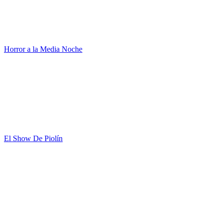
Horror a la Media Noche
El Show De Piolín