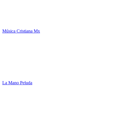
Música Cristiana Mx
La Mano Peluda