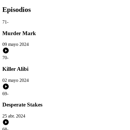
Episodios
71
-
Murder Mark
09 mayo 2024
70
-
Killer Alibi
02 mayo 2024
69
-
Desperate Stakes
25 abr. 2024
68
-