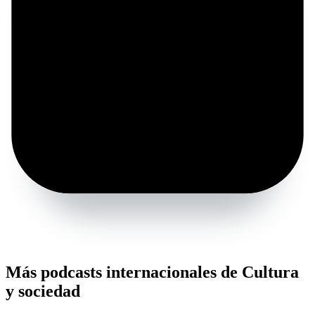
Más podcasts internacionales de Cultura
y sociedad