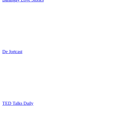
De Jortcast
TED Talks Daily