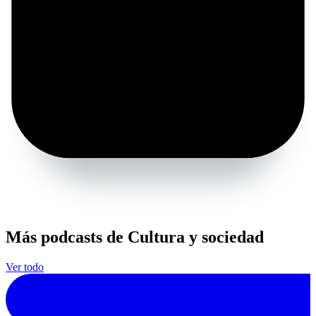
Más podcasts de Cultura y sociedad
Ver todo