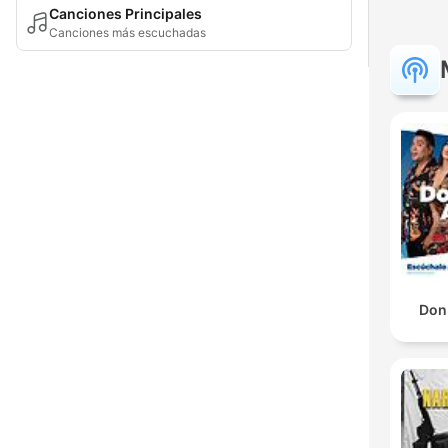
Canciones Principales
Canciones más escuchadas
Don 