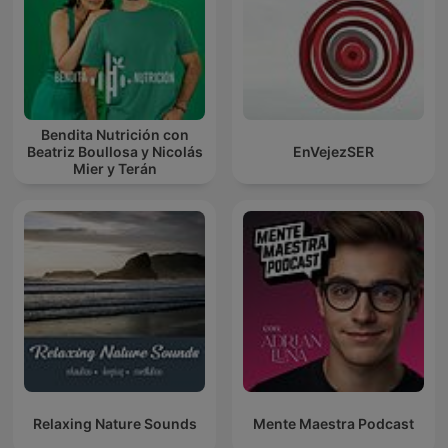
Bendita Nutrición con
Beatriz Boullosa y Nicolás
EnVejezSER
Mier y Terán
Relaxing Nature Sounds
Mente Maestra Podcast