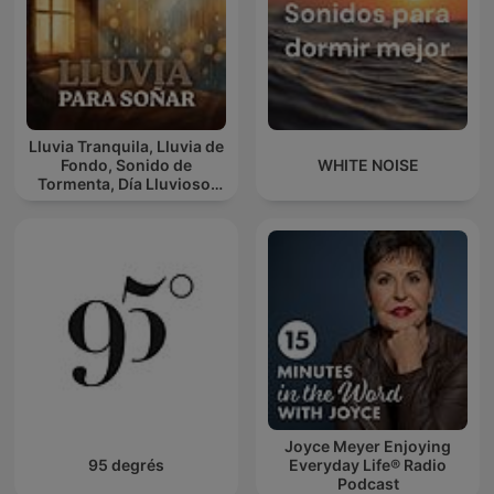
Lluvia Tranquila, Lluvia de
Fondo, Sonido de
WHITE NOISE
Tormenta, Día Lluvioso,
Lluvia Para Soñar
Joyce Meyer Enjoying
95 degrés
Everyday Life® Radio
Podcast