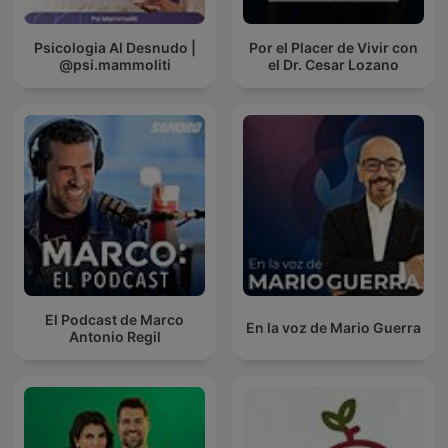
Psicologia Al Desnudo |
Por el Placer de Vivir con
@psi.mammoliti
el Dr. Cesar Lozano
El Podcast de Marco
En la voz de Mario Guerra
Antonio Regil