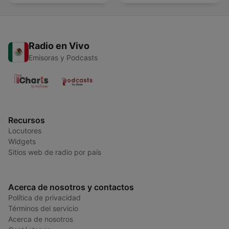
Radio en Vivo
Emisoras y Podcasts
Recursos
Locutores
Widgets
Sitios web de radio por país
Acerca de nosotros y contactos
Política de privacidad
Términos del servicio
Acerca de nosotros