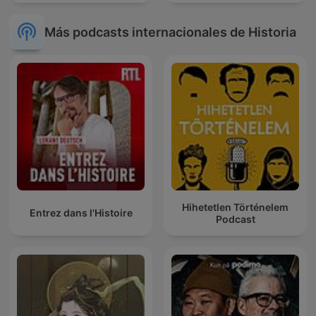
Más podcasts internacionales de Historia
Hihetetlen Történelem
Entrez dans l'Histoire
Podcast