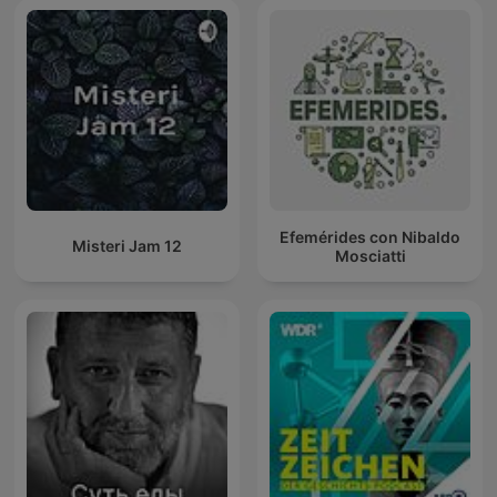
Efemérides con Nibaldo
Misteri Jam 12
Mosciatti