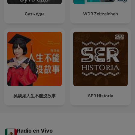
Суть еды
WDR Zeitzeichen
吳淡如人生不能沒故事
SER Historia
Radio en Vivo