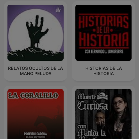
RELATOS OCULTOS DE LA
HISTORIAS DE LA
MANO PELUDA
HISTORIA