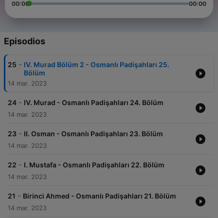
00:00
00:00
Episodios
-
25
IV. Murad Bölüm 2 - Osmanlı Padişahları 25.
Bölüm
14 mar. 2023
-
24
IV. Murad - Osmanlı Padişahları 24. Bölüm
14 mar. 2023
-
23
II. Osman - Osmanlı Padişahları 23. Bölüm
14 mar. 2023
-
22
I. Mustafa - Osmanlı Padişahları 22. Bölüm
14 mar. 2023
-
21
Birinci Ahmed - Osmanlı Padişahları 21. Bölüm
14 mar. 2023