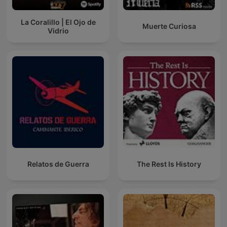
La Coralillo | El Ojo de
Muerte Curiosa
Vidrio
Relatos de Guerra
The Rest Is History