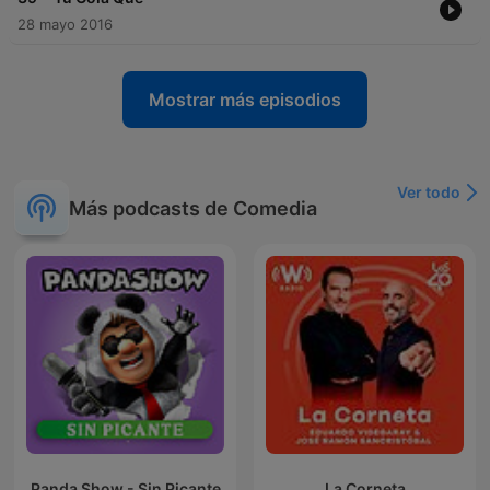
28 mayo 2016
Mostrar más episodios
Ver todo
Más podcasts de Comedia
Panda Show - Sin Picante
La Corneta