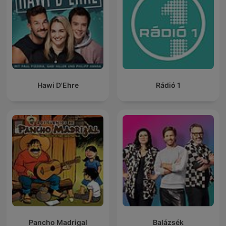
Hawi D'Ehre
Rádió 1
Pancho Madrigal
Balázsék