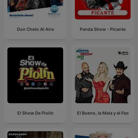
Don Cheto Al Aire
Panda Show - Picante
El Show De Piolín
El Bueno, la Mala y el Feo