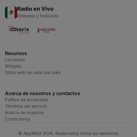
Radio en Vivo
Emisoras y Podcasts
Recursos
Locutores
Widgets
Sitios web de radio por país
Acerca de nosotros y contactos
Política de privacidad
Términos del servicio
Acerca de nosotros
Contáctenos
© AppMind 2026. Reservados todos los derechos.