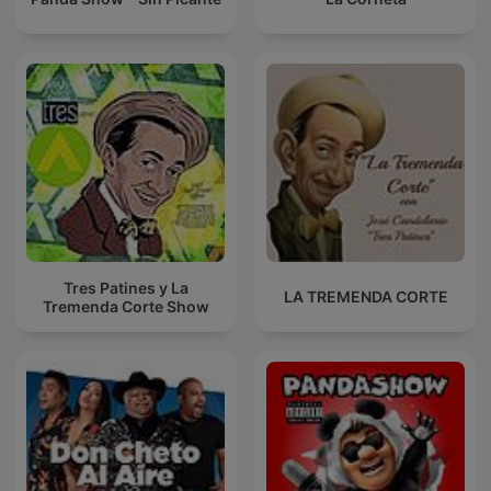
Tres Patines y La
LA TREMENDA CORTE
Tremenda Corte Show