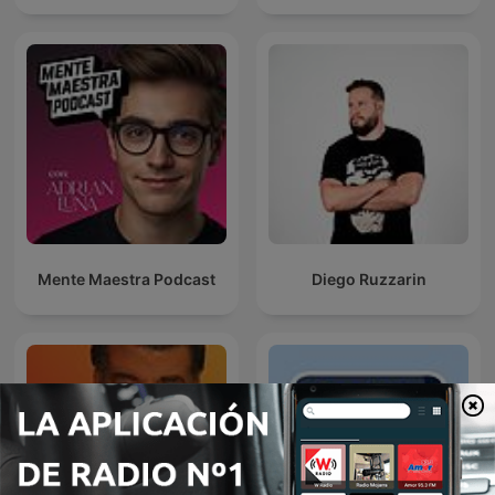
Mente Maestra Podcast
Diego Ruzzarin