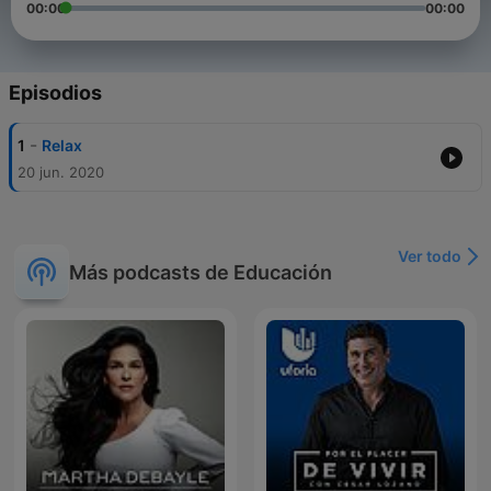
00:00
00:00
Episodios
-
1
Relax
20 jun. 2020
Ver todo
Más podcasts de Educación