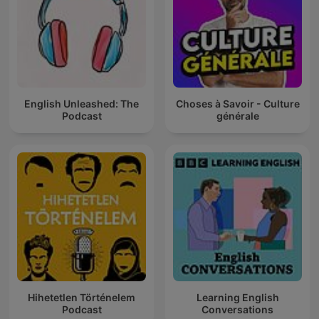
English Unleashed: The
Choses à Savoir - Culture
Podcast
générale
Hihetetlen Történelem
Learning English
Podcast
Conversations