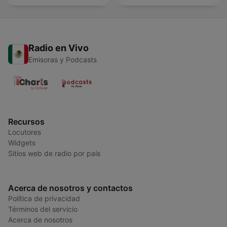
Radio en Vivo
Emisoras y Podcasts
Recursos
Locutores
Widgets
Sitios web de radio por país
Acerca de nosotros y contactos
Política de privacidad
Términos del servicio
Acerca de nosotros