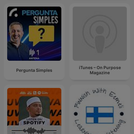
iTunes – On Purpose
Pergunta Simples
Magazine