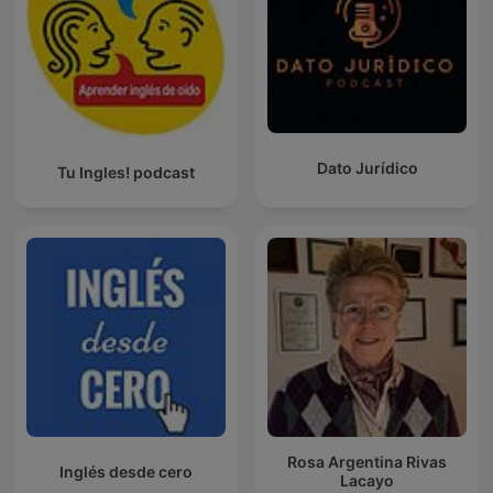
Dato Jurídico
Tu Ingles! podcast
Rosa Argentina Rivas
Inglés desde cero
Lacayo