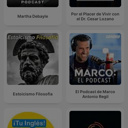
Por el Placer de Vivir con
Martha Debayle
el Dr. Cesar Lozano
El Podcast de Marco
Estoicismo Filosofia
Antonio Regil