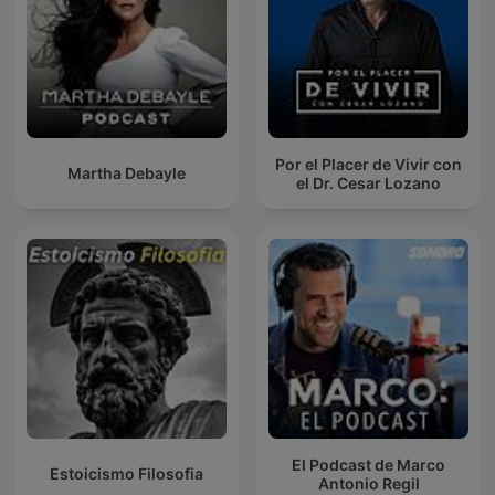
Por el Placer de Vivir con
Martha Debayle
el Dr. Cesar Lozano
El Podcast de Marco
Estoicismo Filosofia
Antonio Regil