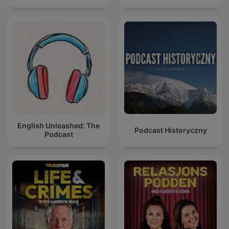
English Unleashed: The
Podcast Historyczny
Podcast