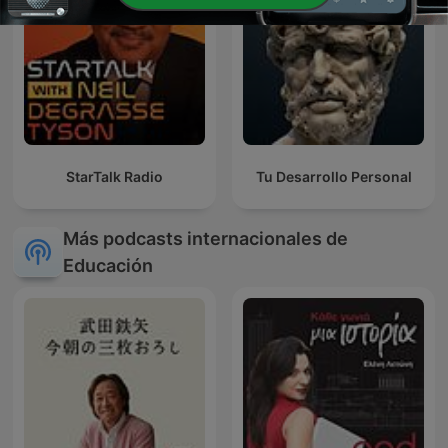
StarTalk Radio
Tu Desarrollo Personal
Más podcasts internacionales de
Educación