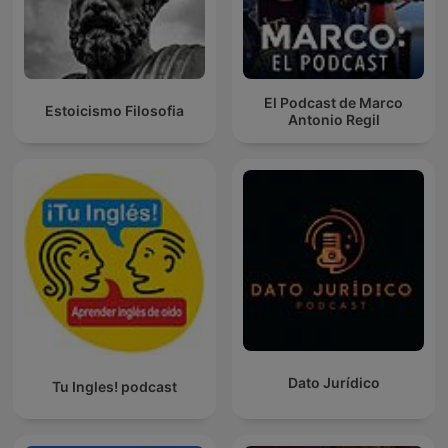
El Podcast de Marco
Estoicismo Filosofia
Antonio Regil
Dato Jurídico
Tu Ingles! podcast