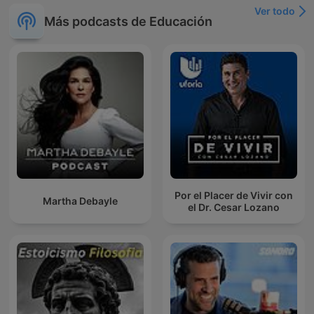
Ver todo
Más podcasts de Educación
Por el Placer de Vivir con
Martha Debayle
el Dr. Cesar Lozano