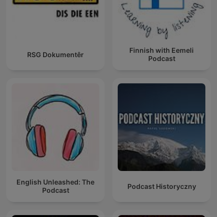
Finnish with Eemeli
RSG Dokumentêr
Podcast
English Unleashed: The
Podcast Historyczny
Podcast