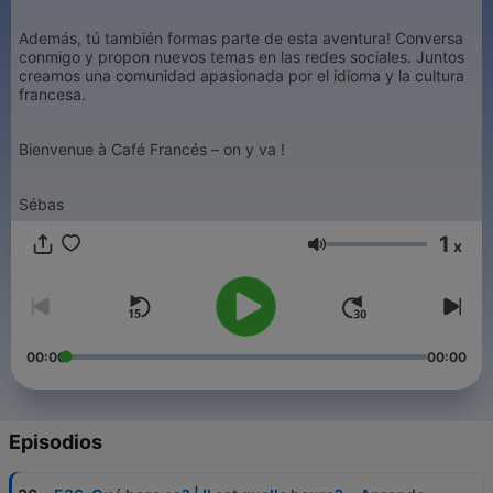
Además, tú también formas parte de esta aventura! Conversa
conmigo y propon nuevos temas en las redes sociales. Juntos
creamos una comunidad apasionada por el idioma y la cultura
francesa.
Bienvenue à Café Francés – on y va !
Sébas
1
x
Volumen
00:00
00:00
Episodios