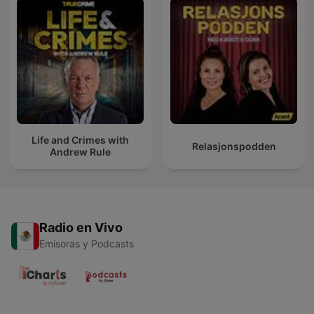
Life and Crimes with
Relasjonspodden
Andrew Rule
Radio en Vivo
Emisoras y Podcasts