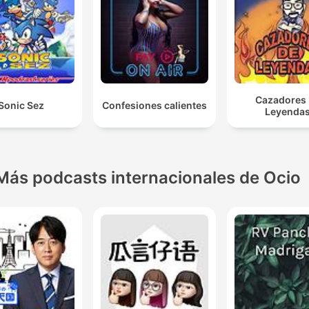
Cazadores
Sonic Sez
Confesiones calientes
Leyenda
Más podcasts internacionales de Ocio