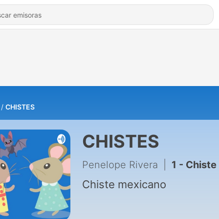
CHISTES
CHISTES
Penelope Rivera
|
1 - Chiste
Chiste mexicano