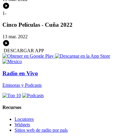
1
-
Cinco Películas - Cuña 2022
13 mar. 2022
DESCARGAR APP
Radio en Vivo
Emisoras y Podcasts
Recursos
Locutores
Widgets
Sitios web de radio por país