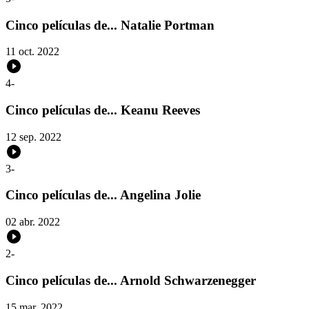
Cinco películas de... Natalie Portman
11 oct. 2022
4
-
Cinco películas de... Keanu Reeves
12 sep. 2022
3
-
Cinco películas de... Angelina Jolie
02 abr. 2022
2
-
Cinco películas de... Arnold Schwarzenegger
15 mar. 2022