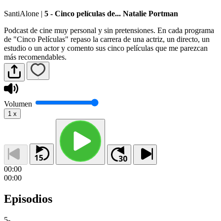
SantiAlone
|
5 - Cinco películas de... Natalie Portman
Podcast de cine muy personal y sin pretensiones. En cada programa
de "Cinco Películas" repaso la carrera de una actriz, un directo, un
estudio o un actor y comento sus cinco películas que me parezcan
más recomendables.
Volumen
1
x
00:00
00:00
Episodios
5
-