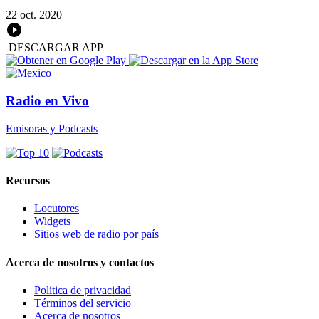
22 oct. 2020
DESCARGAR APP
Radio en Vivo
Emisoras y Podcasts
Recursos
Locutores
Widgets
Sitios web de radio por país
Acerca de nosotros y contactos
Política de privacidad
Términos del servicio
Acerca de nosotros