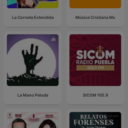
La Corneta Extendida
Música Cristiana Mx
La Mano Peluda
SICOM 105.9