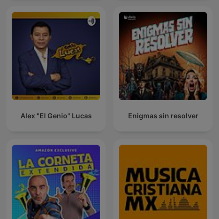
Alex "El Genio" Lucas
Enigmas sin resolver