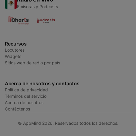
Emisoras y Podcasts
Recursos
Locutores
Widgets
Sitios web de radio por país
Acerca de nosotros y contactos
Política de privacidad
Términos del servicio
Acerca de nosotros
Contáctenos
© AppMind 2026. Reservados todos los derechos.