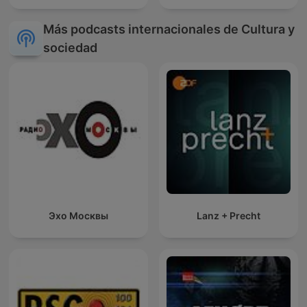
Más podcasts internacionales de Cultura y
sociedad
Эхо Москвы
Lanz + Precht