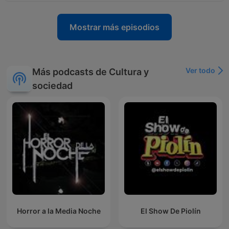
Mostrar más episodios
Ver todo
Más podcasts de Cultura y
sociedad
Horror a la Media Noche
El Show De Piolín