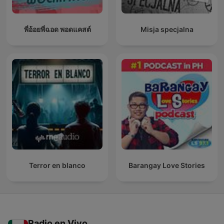
พี่อ้อยพี่ฉอด พอดแคสต์
Misja specjalna
Terror en blanco
Barangay Love Stories
Radio en Vivo