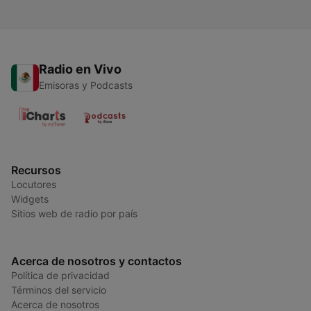
Radio en Vivo
Emisoras y Podcasts
Recursos
Locutores
Widgets
Sitios web de radio por país
Acerca de nosotros y contactos
Política de privacidad
Términos del servicio
Acerca de nosotros