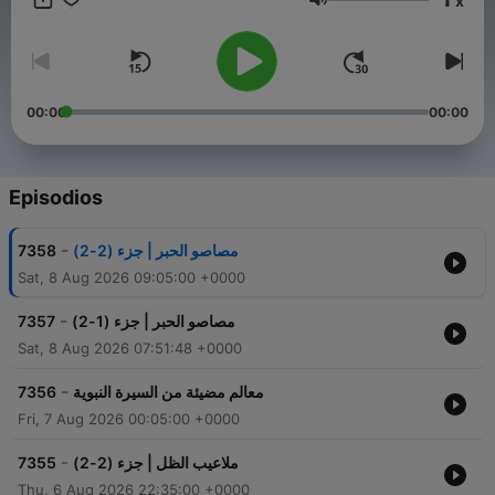
x
Volumen
00:00
00:00
Episodios
-
7358
مصاصو الحبر | جزء (2-2)
Sat, 8 Aug 2026 09:05:00 +0000
-
7357
مصاصو الحبر | جزء (1-2)
Sat, 8 Aug 2026 07:51:48 +0000
-
7356
معالم مضيئة من السيرة النبوية
Fri, 7 Aug 2026 00:05:00 +0000
-
7355
ملاعيب الظل | جزء (2-2)
Thu, 6 Aug 2026 22:35:00 +0000