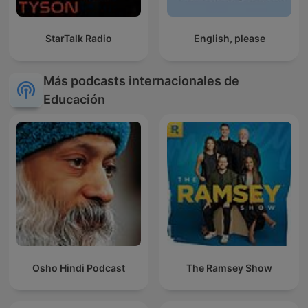
StarTalk Radio
English, please
Más podcasts internacionales de
Educación
Osho Hindi Podcast
The Ramsey Show