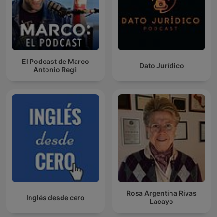
El Podcast de Marco
Dato Jurídico
Antonio Regil
Rosa Argentina Rivas
Inglés desde cero
Lacayo