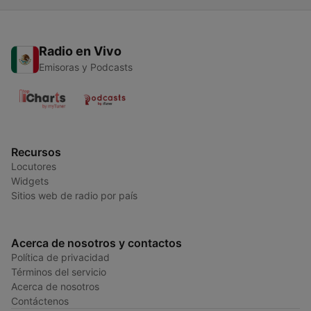
Radio en Vivo
Emisoras y Podcasts
Recursos
Locutores
Widgets
Sitios web de radio por país
Acerca de nosotros y contactos
Política de privacidad
Términos del servicio
Acerca de nosotros
Contáctenos