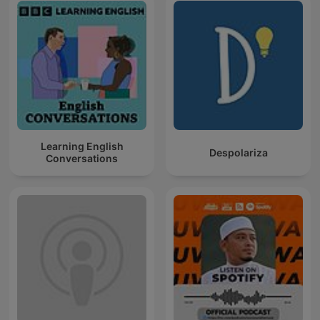
Learning English
Despolariza
Conversations