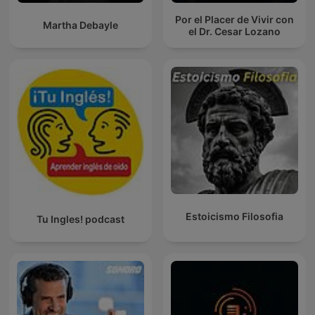
Por el Placer de Vivir con
Martha Debayle
el Dr. Cesar Lozano
Estoicismo Filosofia
Tu Ingles! podcast