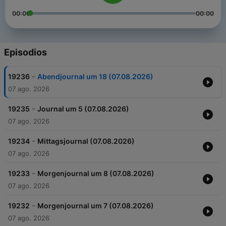
00:00
00:00
Episodios
-
19236
Abendjournal um 18 (07.08.2026)
07 ago. 2026
-
19235
Journal um 5 (07.08.2026)
07 ago. 2026
-
19234
Mittagsjournal (07.08.2026)
07 ago. 2026
-
19233
Morgenjournal um 8 (07.08.2026)
07 ago. 2026
-
19232
Morgenjournal um 7 (07.08.2026)
07 ago. 2026