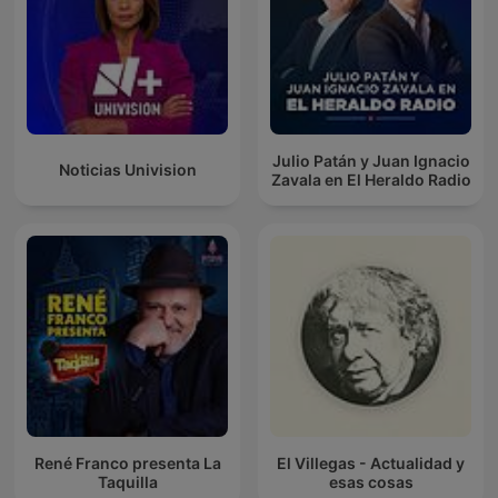
Julio Patán y Juan Ignacio
Noticias Univision
Zavala en El Heraldo Radio
René Franco presenta La
El Villegas - Actualidad y
Taquilla
esas cosas