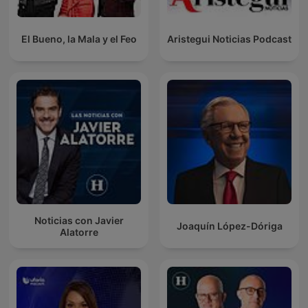
El Bueno, la Mala y el Feo
Aristegui Noticias Podcast
Noticias con Javier
Joaquín López-Dóriga
Alatorre