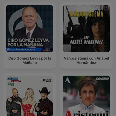
Ciro Gómez Leyva por la
Narcosistema con Anabel
Mañana
Hernández