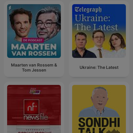
Maarten van Rossem &
Ukraine: The Latest
Tom Jessen