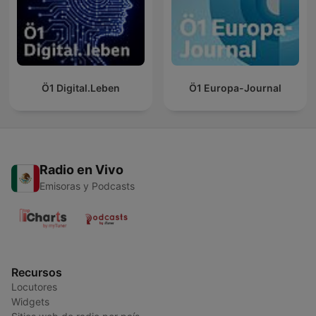
Ö1 Digital.Leben
Ö1 Europa-Journal
Radio en Vivo
Emisoras y Podcasts
Recursos
Locutores
Widgets