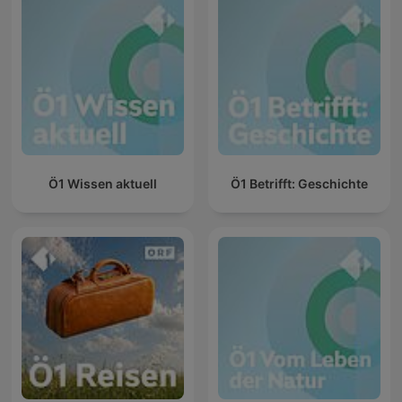
Ö1 Wissen aktuell
Ö1 Betrifft: Geschichte