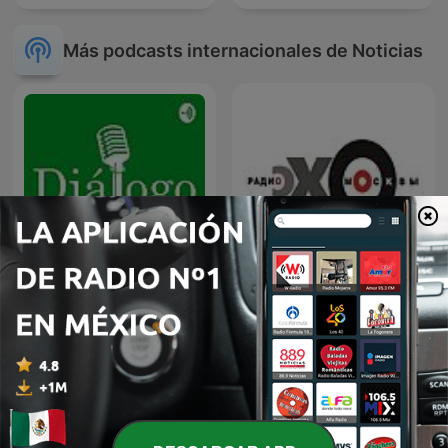
Más podcasts internacionales de Noticias
Diálogo en Panamericana
Эхо Москвы