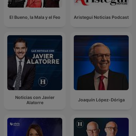
El Bueno, la Mala y el Feo
Aristegui Noticias Podcast
Noticias con Javier
Joaquín López-Dóriga
Alatorre