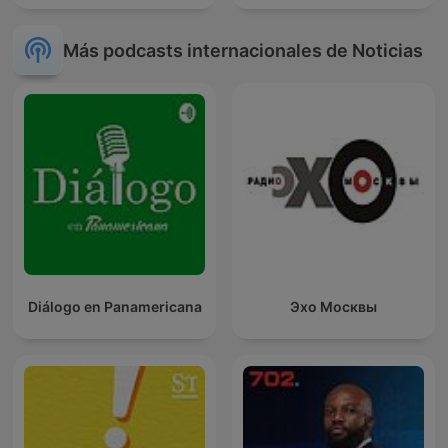
Más podcasts internacionales de Noticias
Diálogo en Panamericana
Эхо Москвы