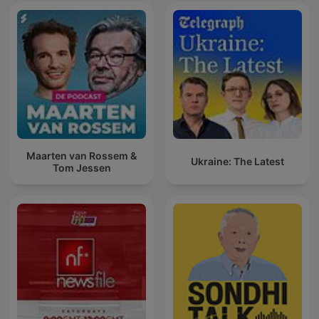
Maarten van Rossem &
Ukraine: The Latest
Tom Jessen