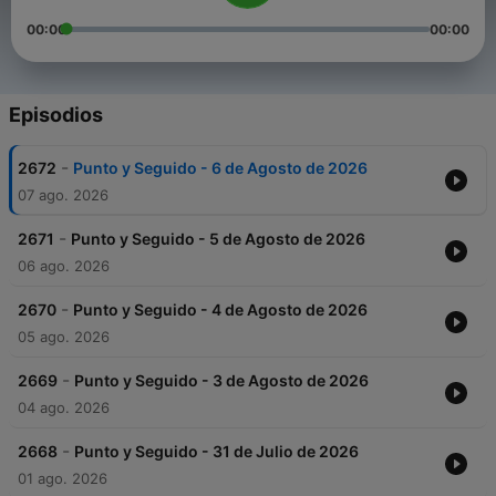
00:00
00:00
Episodios
-
2672
Punto y Seguido - 6 de Agosto de 2026
07 ago. 2026
-
2671
Punto y Seguido - 5 de Agosto de 2026
06 ago. 2026
-
2670
Punto y Seguido - 4 de Agosto de 2026
05 ago. 2026
-
2669
Punto y Seguido - 3 de Agosto de 2026
04 ago. 2026
-
2668
Punto y Seguido - 31 de Julio de 2026
01 ago. 2026