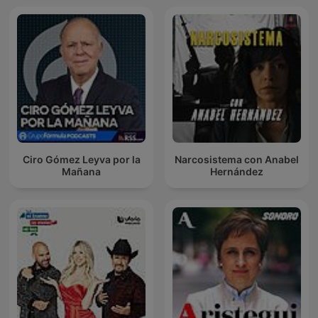
Ciro Gómez Leyva por la
Narcosistema con Anabel
Mañana
Hernández