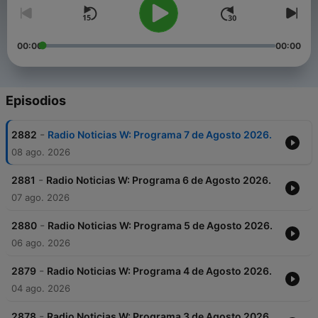
00:00
00:00
Episodios
-
2882
Radio Noticias W: Programa 7 de Agosto 2026.
08 ago. 2026
-
2881
Radio Noticias W: Programa 6 de Agosto 2026.
07 ago. 2026
-
2880
Radio Noticias W: Programa 5 de Agosto 2026.
06 ago. 2026
-
2879
Radio Noticias W: Programa 4 de Agosto 2026.
04 ago. 2026
-
2878
Radio Noticias W: Programa 3 de Agosto 2026.