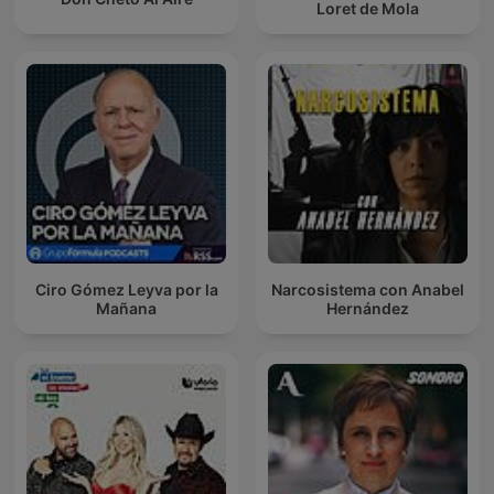
Loret de Mola
Ciro Gómez Leyva por la
Narcosistema con Anabel
Mañana
Hernández