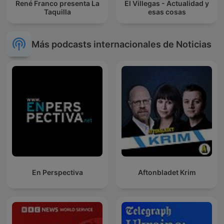
René Franco presenta La
El Villegas - Actualidad y
Taquilla
esas cosas
Más podcasts internacionales de Noticias
En Perspectiva
Aftonbladet Krim