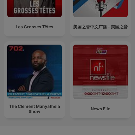
Les Grosses Têtes
美国之音中文广播 - 美国之音
The Clement Manyathela
News File
Show