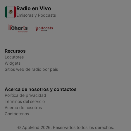
Radio en Vivo
Emisoras y Podcasts
Recursos
Locutores
Widgets
Sitios web de radio por país
Acerca de nosotros y contactos
Política de privacidad
Términos del servicio
Acerca de nosotros
Contáctenos
© AppMind 2026. Reservados todos los derechos.