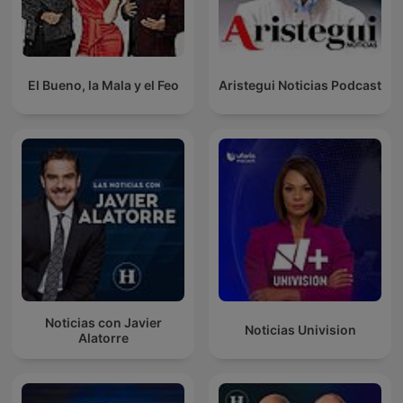
El Bueno, la Mala y el Feo
Aristegui Noticias Podcast
Noticias con Javier
Noticias Univision
Alatorre