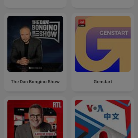
The Dan Bongino Show
Genstart