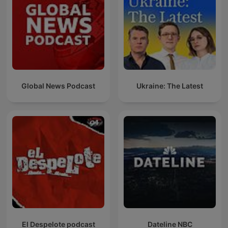
Global News Podcast
Ukraine: The Latest
El Despelote podcast
Dateline NBC