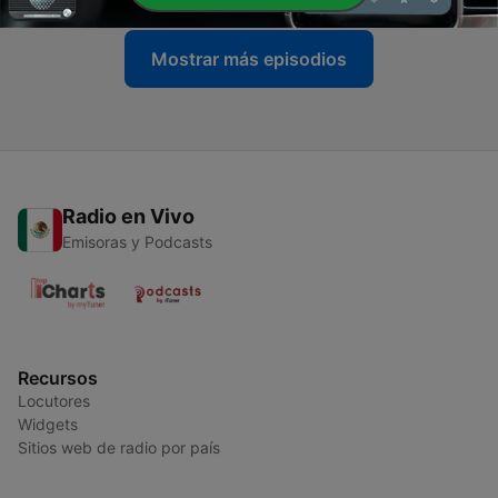
Mostrar más episodios
Radio en Vivo
Emisoras y Podcasts
Recursos
Locutores
Widgets
Sitios web de radio por país