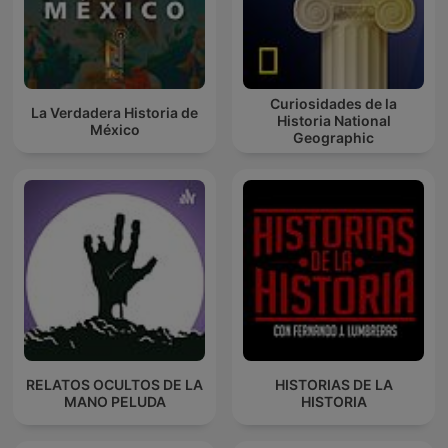
Curiosidades de la
La Verdadera Historia de
Historia National
México
Geographic
RELATOS OCULTOS DE LA
HISTORIAS DE LA
MANO PELUDA
HISTORIA