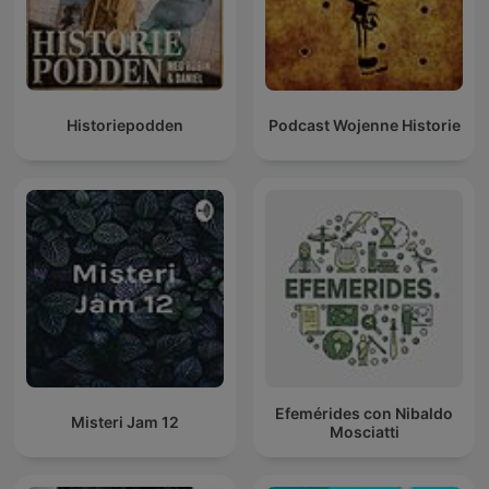
Historiepodden
Podcast Wojenne Historie
Efemérides con Nibaldo
Misteri Jam 12
Mosciatti