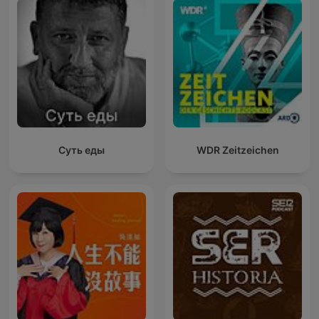
Суть еды
WDR Zeitzeichen