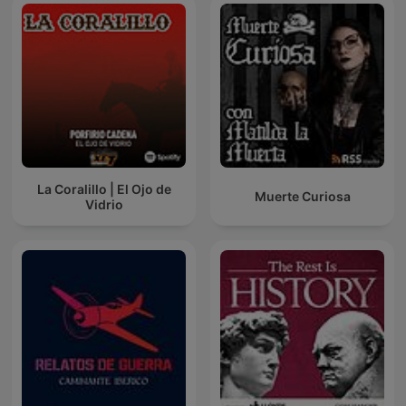
La Coralillo | El Ojo de
Muerte Curiosa
Vidrio