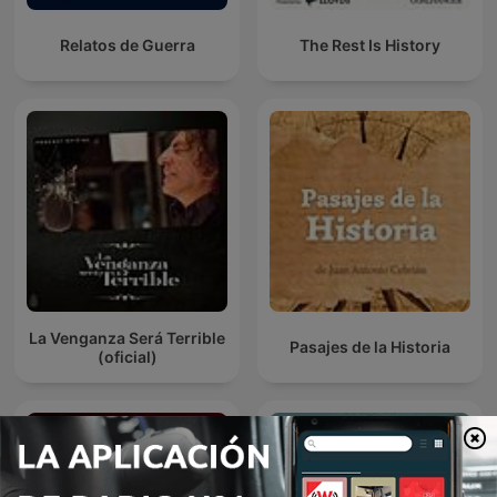
Relatos de Guerra
The Rest Is History
La Venganza Será Terrible
Pasajes de la Historia
(oficial)