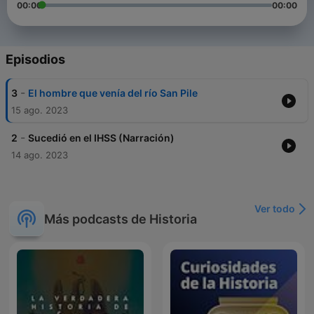
00:00
00:00
Episodios
-
3
El hombre que venía del río San Pile
15 ago. 2023
-
2
Sucedió en el IHSS (Narración)
14 ago. 2023
Ver todo
Más podcasts de Historia