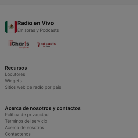
Radio en Vivo
Emisoras y Podcasts
Recursos
Locutores
Widgets
Sitios web de radio por país
Acerca de nosotros y contactos
Política de privacidad
Términos del servicio
Acerca de nosotros
Contáctenos